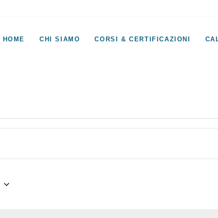
HOME
CHI SIAMO
CORSI & CERTIFICAZIONI
CA