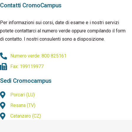
Contatti CromoCampus
Per informazioni sui corsi, date di esame e i nostri servizi
potete contattarci al numero verde oppure compilando il form
di contatto. I nostri consulenti sono a disposizione.
Numero verde: 800 825161
Fax: 199119977
Sedi Cromocampus
Porcari (LU)
Resana (TV)
Catanzaro (CZ)