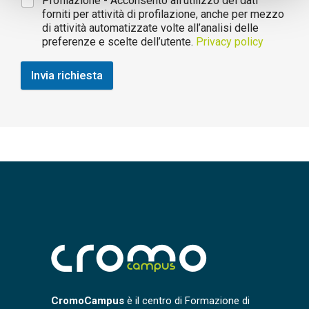
Profilazione - Acconsento all’utilizzo dei dati
forniti per attività di profilazione, anche per mezzo
di attività automatizzate volte all’analisi delle
preferenze e scelte dell’utente.
Privacy policy
Invia richiesta
CromoCampus
è il centro di Formazione di