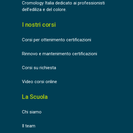
Cromology Italia dedicato ai professionisti
dell’ediliza e del colore.
I nostri corsi
Corsi per ottenimento certificazioni
Rinnovo e mantenimento certificazioni
Corsi su richiesta
Video corsi online
La Scuola
Chi siamo
Il team