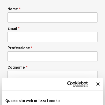
Nome
*
Email
*
Professione
*
Cognome
*
Telefono
Questo sito web utilizza i cookie