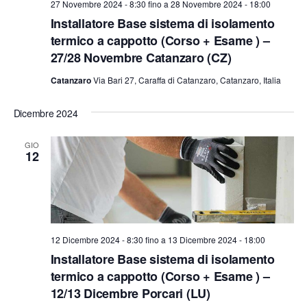
27 Novembre 2024 - 8:30
fino a
28 Novembre 2024 - 18:00
Installatore Base sistema di isolamento
termico a cappotto (Corso + Esame ) –
27/28 Novembre Catanzaro (CZ)
Catanzaro
Via Bari 27, Caraffa di Catanzaro, Catanzaro, Italia
Dicembre 2024
GIO
12
12 Dicembre 2024 - 8:30
fino a
13 Dicembre 2024 - 18:00
Installatore Base sistema di isolamento
termico a cappotto (Corso + Esame ) –
12/13 Dicembre Porcari (LU)