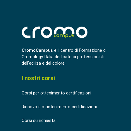
CromoCampus
è il centro di Formazione di
Cromology Italia dedicato ai professionisti
dell’ediliza e del colore.
I nostri corsi
Corsi per ottenimento certificazioni
Rinnovo e mantenimento certificazioni
Corsi su richiesta