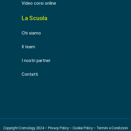
Video corsi online
La Scuola
Chi siamo
Il team
I nostri partner
Contatti
Copyright Cromology 2024 –
Privacy Policy
–
Cookie Policy
–
Termini e Condizioni