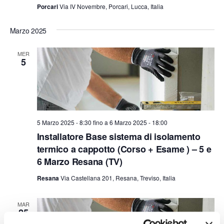
Porcari
Via IV Novembre, Porcari, Lucca, Italia
Marzo 2025
MER
5
5 Marzo 2025 - 8:30
fino a
6 Marzo 2025 - 18:00
Installatore Base sistema di isolamento
termico a cappotto (Corso + Esame ) – 5 e
6 Marzo Resana (TV)
Resana
Via Castellana 201, Resana, Treviso, Italia
MAR
25