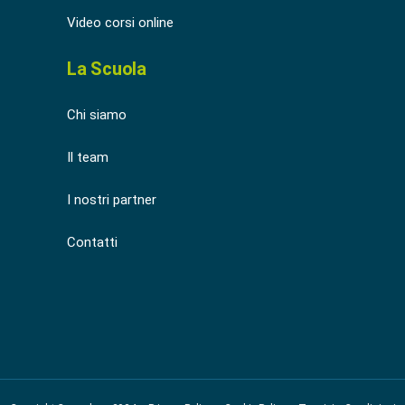
Video corsi online
La Scuola
Chi siamo
Il team
I nostri partner
Contatti