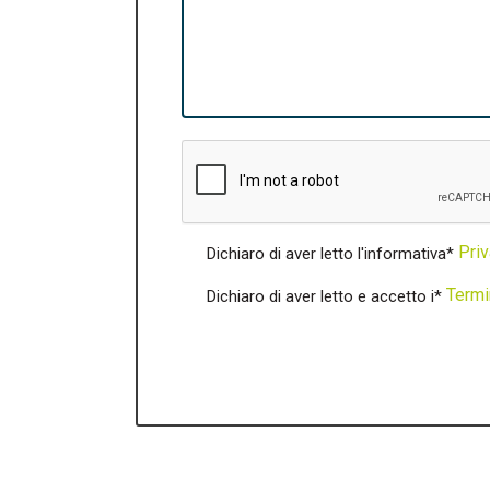
Priv
Dichiaro di aver letto l'informativa*
Termi
Dichiaro di aver letto e accetto i*