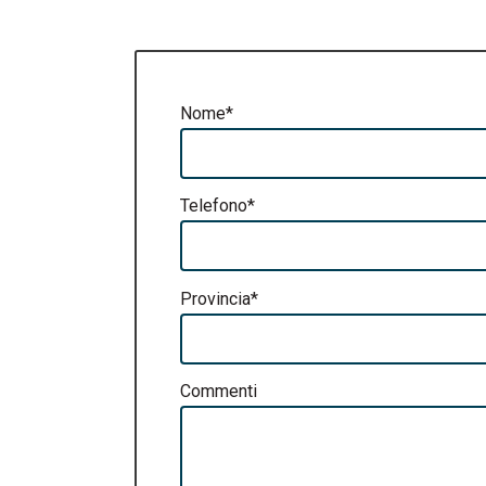
Nome*
Telefono*
Provincia*
Commenti