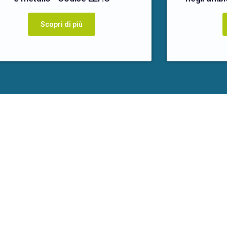
Scopri di più