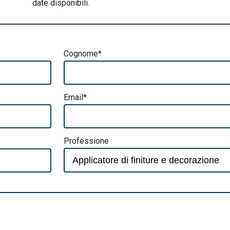
date disponibili.
Cognome*
Email*
Professione