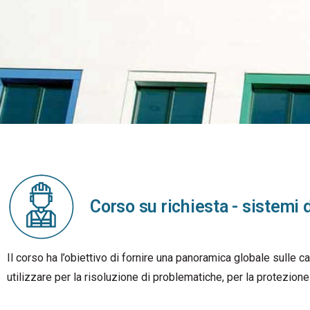
Corso su richiesta - sistemi d
Il corso ha l’obiettivo di fornire una panoramica globale sulle cas
utilizzare per la risoluzione di problematiche, per la protezione