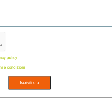
acy policy
ni e condizioni