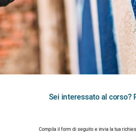
Sei interessato al corso? 
Compila il form di seguito e invia la tua richie