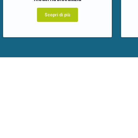
Scopri di più