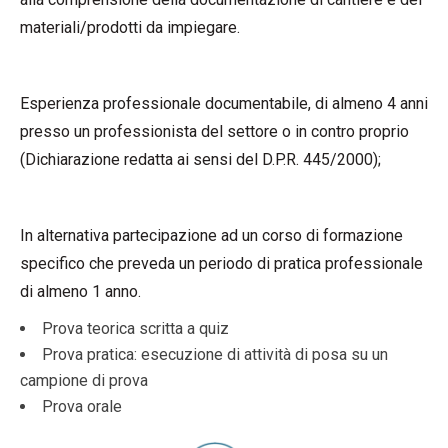
materiali/prodotti da impiegare.
Esperienza professionale documentabile, di almeno 4 anni
presso un professionista del settore o in contro proprio
(Dichiarazione redatta ai sensi del D.P.R. 445/2000);
In alternativa partecipazione ad un corso di formazione
specifico che preveda un periodo di pratica professionale
di almeno 1 anno.
Prova teorica scritta a quiz
Prova pratica: esecuzione di attività di posa su un
campione di prova
Prova orale