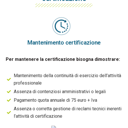
Mantenimento certificazione
Per mantenere la certificazione bisogna dimostrare:
Mantenimento della continuità di esercizio dell’attività
professionale
Assenza di contenziosi amministrativi o legali
Pagamento quota annuale di 75 euro + Iva
Assenza o corretta gestione di reclami tecnici inerenti
l’attività di certificazione