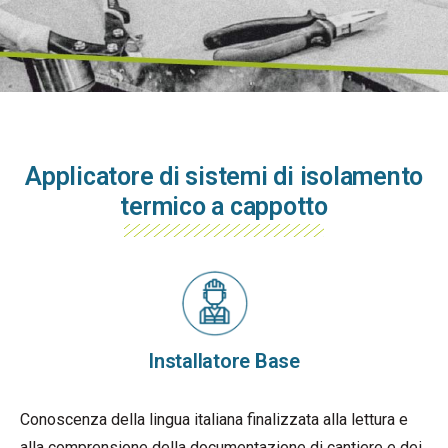
Applicatore di sistemi di isolamento
termico a cappotto
Installatore Base
Conoscenza della lingua italiana finalizzata alla lettura e
alla comprensione della documentazione di cantiere e dei