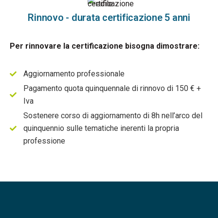
Rinnovo - durata certificazione 5 anni
Per rinnovare la certificazione bisogna dimostrare:
Aggiornamento professionale
Pagamento quota quinquennale di rinnovo di 150 € +
Iva
Sostenere corso di aggiornamento di 8h nell’arco del
quinquennio sulle tematiche inerenti la propria
professione