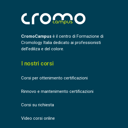
CromoCampus
è il centro di Formazione di
Cromology Italia dedicato ai professionisti
dell’ediliza e del colore.
I nostri corsi
Corsi per ottenimento certificazioni
Rinnovo e mantenimento certificazioni
Corsi su richiesta
Video corsi online