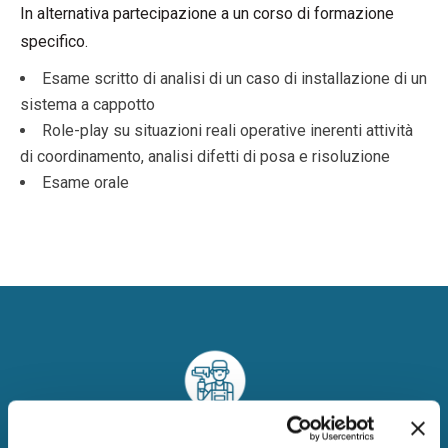
In alternativa partecipazione a un corso di formazione
specifico.
Esame scritto di analisi di un caso di installazione di un
sistema a cappotto
Role-play su situazioni reali operative inerenti attività
di coordinamento, analisi difetti di posa e risoluzione
Esame orale
Pittore Edile