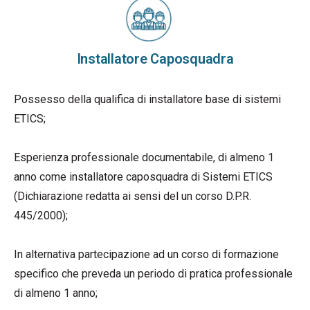
Installatore Caposquadra
Possesso della qualifica di installatore base di sistemi
ETICS;
Esperienza professionale documentabile, di almeno 1
anno come installatore caposquadra di Sistemi ETICS
(Dichiarazione redatta ai sensi del un corso D.P.R.
445/2000);
In alternativa partecipazione ad un corso di formazione
specifico che preveda un periodo di pratica professionale
di almeno 1 anno;